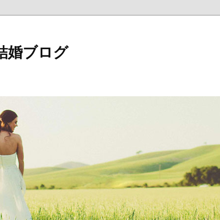
結婚ブログ