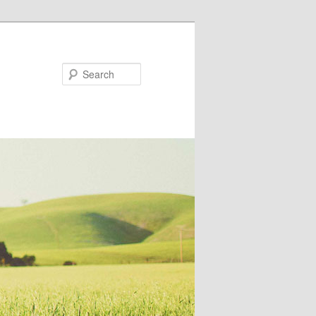
Search