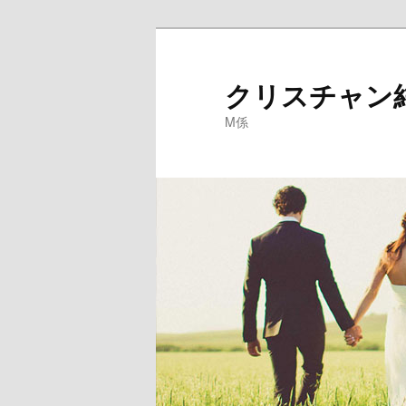
クリスチャン
M係