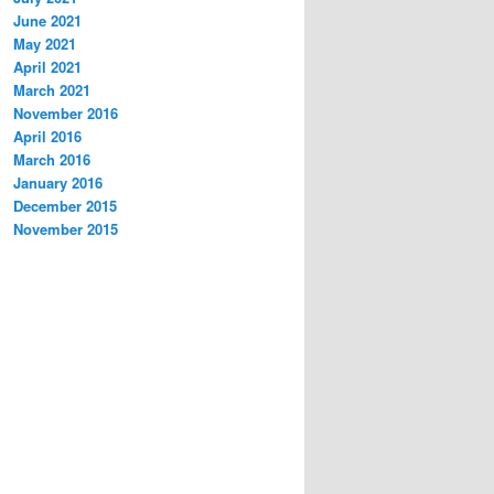
June 2021
May 2021
April 2021
March 2021
November 2016
April 2016
March 2016
January 2016
December 2015
November 2015