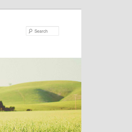
Search