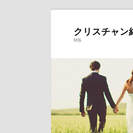
クリスチャン
M係