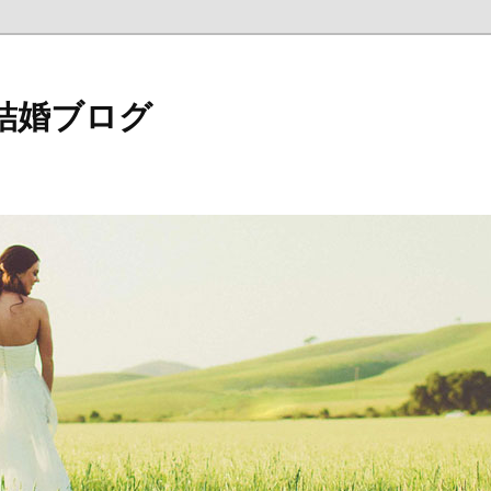
結婚ブログ