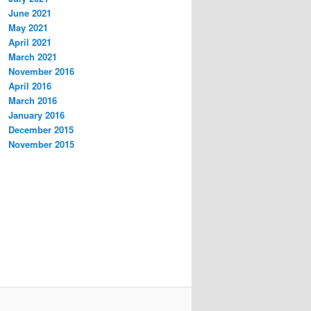
June 2021
May 2021
April 2021
March 2021
November 2016
April 2016
March 2016
January 2016
December 2015
November 2015