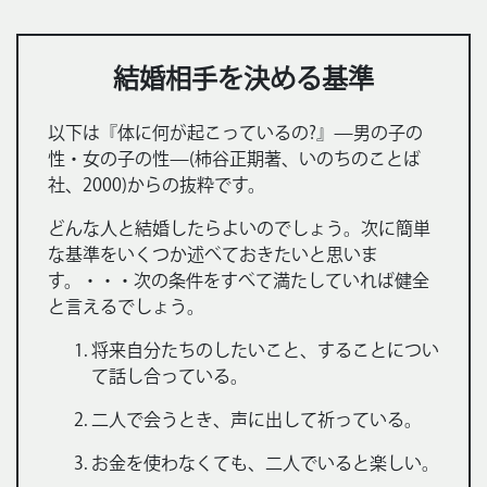
結婚相手を決める基準
以下は『体に何が起こっているの?』—男の子の
性・女の子の性—(柿谷正期著、いのちのことば
社、2000)からの抜粋です。
どんな人と結婚したらよいのでしょう。次に簡単
な基準をいくつか述べておきたいと思いま
す。・・・次の条件をすべて満たしていれば健全
と言えるでしょう。
将来自分たちのしたいこと、することについ
て話し合っている。
二人で会うとき、声に出して祈っている。
お金を使わなくても、二人でいると楽しい。