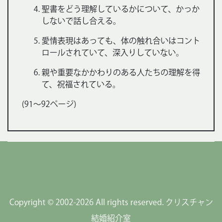
聖書をどう理解しているかについて、かっか
しないで話し合える。
愛情表現はあっても、体の触れ合いはコント
ロールされていて、深入りしていない。
親や重要なかかわりのある人たちの理解を得
て、祝福されている。
(91〜92ページ)
Copyright © 2002-2026 All rights reserved. クリスチャン
結婚紹介室