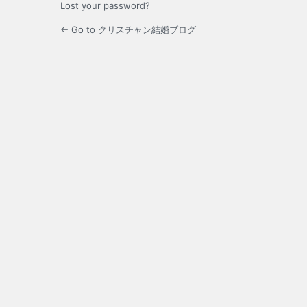
Lost your password?
← Go to クリスチャン結婚ブログ